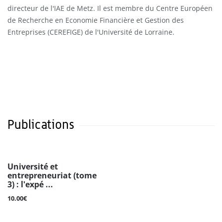
directeur de l'IAE de Metz. Il est membre du Centre Européen
de Recherche en Economie Financière et Gestion des
Entreprises (CEREFIGE) de l'Université de Lorraine.
Publications
Université et
entrepreneuriat (tome
3) : l'expé ...
10.00€