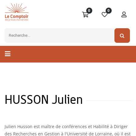
0
0
HUSSON Julien
Julien Husson est maître de conférences et Habilité à Diriger
des Recherches en Gestion à l'Université de Lorraine, où il est