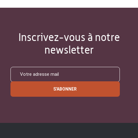
Inscrivez-vous à notre
newsletter
S'ABONNER