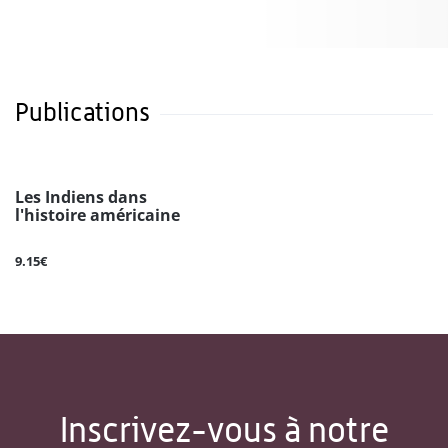
Publications
Les Indiens dans
l'histoire américaine
9.15€
Inscrivez-vous à notre