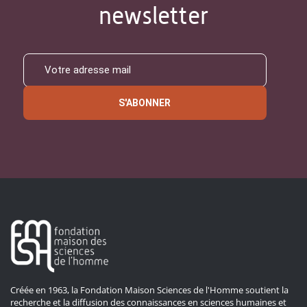
newsletter
S'ABONNER
Créée en 1963, la Fondation Maison Sciences de l'Homme soutient la
recherche et la diffusion des connaissances en sciences humaines et