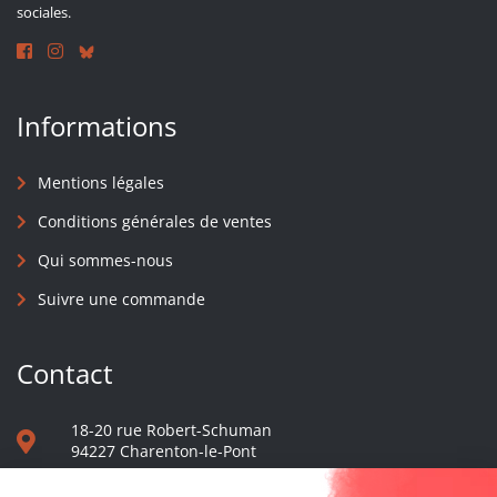
sociales.
Informations
Mentions légales
Conditions générales de ventes
Qui sommes-nous
Suivre une commande
Contact
18-20 rue Robert-Schuman
94227 Charenton-le-Pont
01 40 48 65 13