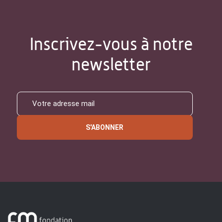
Inscrivez-vous à notre
newsletter
S'ABONNER