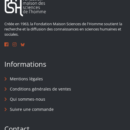
Créée en 1963, la Fondation Maison Sciences de l'Homme soutient la
recherche et la diffusion des connaissances en sciences humaines et
sociales.
Informations
Mentions légales
Conditions générales de ventes
Qui sommes-nous
Suivre une commande
Contact