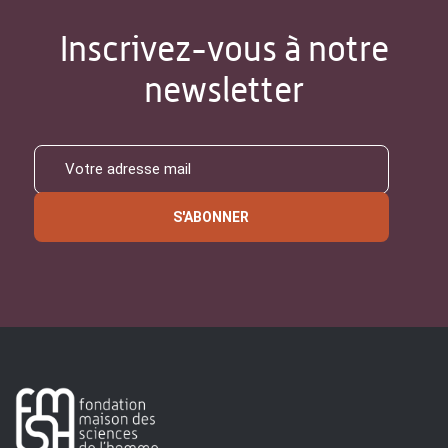
Inscrivez-vous à notre
newsletter
S'ABONNER