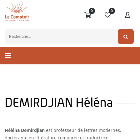
0
0
DEMIRDJIAN Héléna
Héléna Demirdjian
est professeur de lettres modernes,
doctorante en littérature comparée et traductrice.