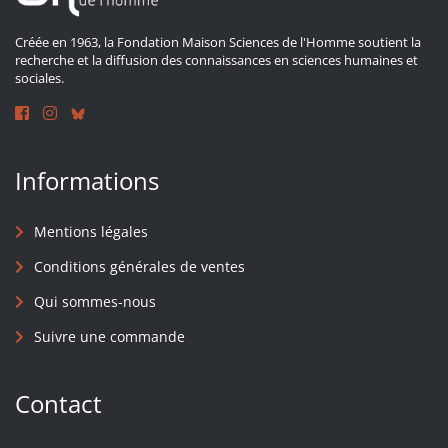
Créée en 1963, la Fondation Maison Sciences de l'Homme soutient la
recherche et la diffusion des connaissances en sciences humaines et
sociales.
Informations
Mentions légales
Conditions générales de ventes
Qui sommes-nous
Suivre une commande
Contact