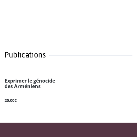
Publications
Exprimer le génocide
des Arméniens
20.00€