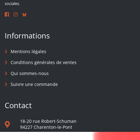
sociales.
Informations
Mentions légales
Conditions générales de ventes
Qui sommes-nous
Suivre une commande
Contact
18-20 rue Robert-Schuman
94227 Charenton-le-Pont
01 40 48 65 13