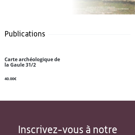
Publications
Carte archéologique de
la Gaule 31/2
40.00€
Inscrivez-vous à notre