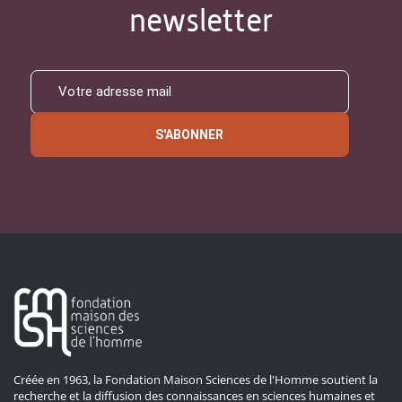
newsletter
S'ABONNER
Créée en 1963, la Fondation Maison Sciences de l'Homme soutient la
recherche et la diffusion des connaissances en sciences humaines et