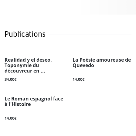
Publications
Realidad y el deseo.
La Poésie amoureuse de
Toponymie du
Quevedo
découvreur en ...
34.00€
14.00€
Le Roman espagnol face
à l'Histoire
14.00€