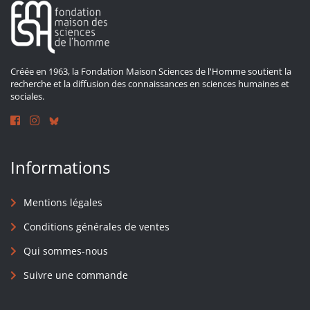
Créée en 1963, la Fondation Maison Sciences de l'Homme soutient la
recherche et la diffusion des connaissances en sciences humaines et
sociales.
Informations
Mentions légales
Conditions générales de ventes
Qui sommes-nous
Suivre une commande