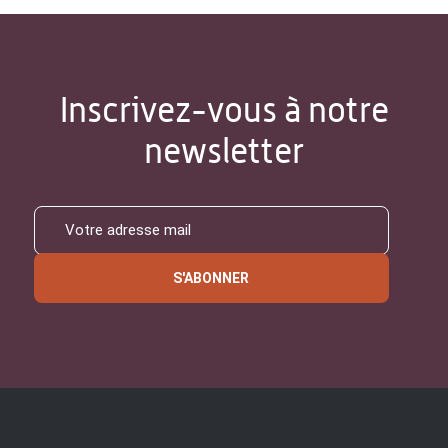
Inscrivez-vous à notre
newsletter
S'ABONNER