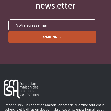
newsletter
S'ABONNER
Créée en 1963, la Fondation Maison Sciences de l'Homme soutient la
recherche et la diffusion des connaissances en sciences humaines et