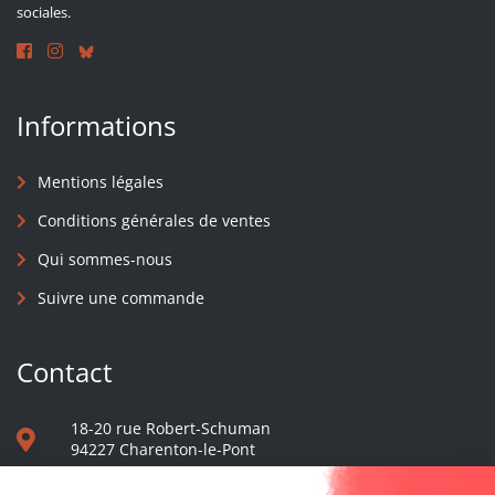
sociales.
Informations
Mentions légales
Conditions générales de ventes
Qui sommes-nous
Suivre une commande
Contact
18-20 rue Robert-Schuman
94227 Charenton-le-Pont
01 40 48 65 13