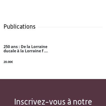
Publications
250 ans : De la Lorraine
ducale à la Lorraine f ...
20.00€
Inscrivez-vous à notre