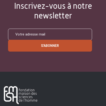
Inscrivez-vous à notre
newsletter
S'ABONNER