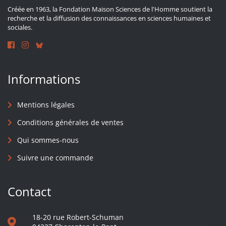
Créée en 1963, la Fondation Maison Sciences de l'Homme soutient la
recherche et la diffusion des connaissances en sciences humaines et
sociales.
Informations
Mentions légales
Conditions générales de ventes
Qui sommes-nous
Suivre une commande
Contact
18-20 rue Robert-Schuman