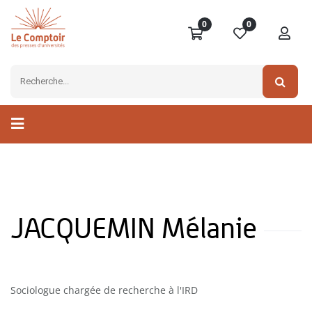
0
0
JACQUEMIN Mélanie
Sociologue chargée de recherche à l'IRD