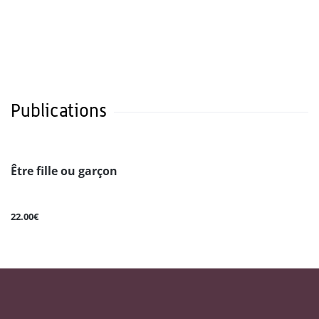
Publications
Être fille ou garçon
22.00€