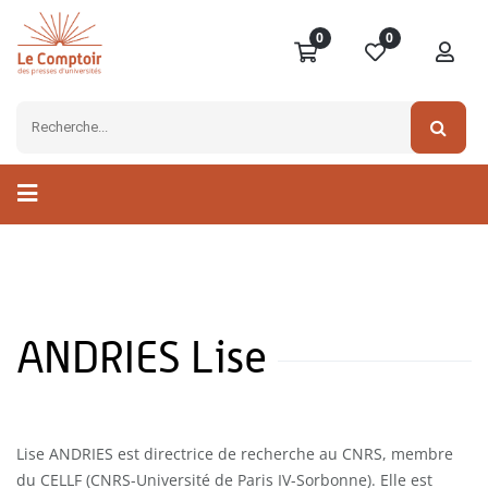
0
0
ANDRIES Lise
Lise ANDRIES est directrice de recherche au CNRS, membre
du CELLF (CNRS-Université de Paris IV-Sorbonne). Elle est