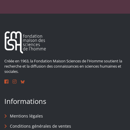
Créée en 1963, la Fondation Maison Sciences de l'Homme soutient la
recherche et la diffusion des connaissances en sciences humaines et
sociales.
Informations
Mentions légales
Conditions générales de ventes