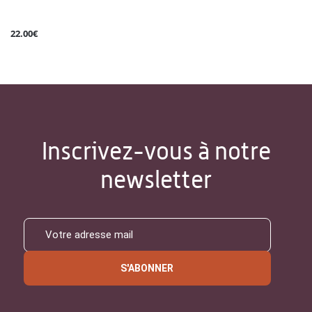
22.00€
Inscrivez-vous à notre
newsletter
S'ABONNER