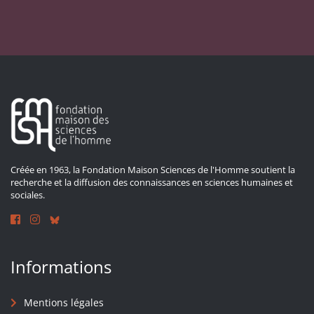
Créée en 1963, la Fondation Maison Sciences de l'Homme soutient la
recherche et la diffusion des connaissances en sciences humaines et
sociales.
Informations
Mentions légales