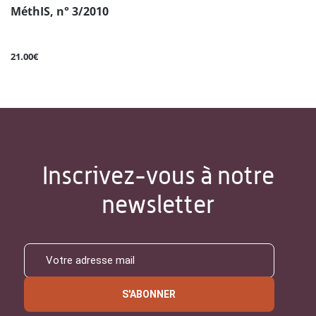
MéthIS, n° 3/2010
21.00€
Inscrivez-vous à notre
newsletter
S'ABONNER