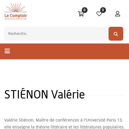
0
0
STIÉNON Valérie
Valérie Stiénon, Maître de conférences à l'Université Paris 13,
elle enseigne la théorie littéraire et les littératures populaires.