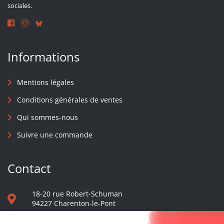
sociales.
Informations
Mentions légales
Conditions générales de ventes
Qui sommes-nous
Suivre une commande
Contact
18-20 rue Robert-Schuman
94227 Charenton-le-Pont
01 40 48 65 13