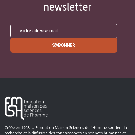
newsletter
S'ABONNER
Créée en 1963, la Fondation Maison Sciences de l'Homme soutient la
recherche et la diffusion des connaissances en sciences humaines et