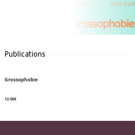
Publications
Grossophobie
12.00€