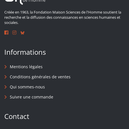
Créée en 1963, la Fondation Maison Sciences de l'Homme soutient la
recherche et la diffusion des connaissances en sciences humaines et
sociales.
Informations
Mentions légales
Conditions générales de ventes
Qui sommes-nous
Suivre une commande
Contact