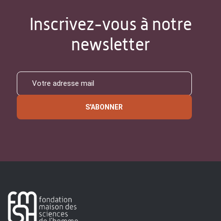
Inscrivez-vous à notre
newsletter
S'ABONNER