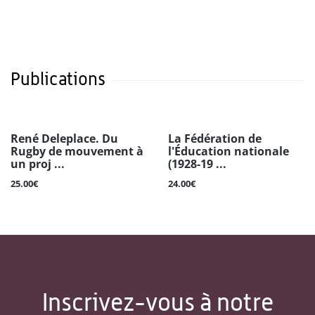
Publications
René Deleplace. Du
La Fédération de
Rugby de mouvement à
l'Éducation nationale
un proj ...
(1928-19 ...
25.00€
24.00€
Inscrivez-vous à notre