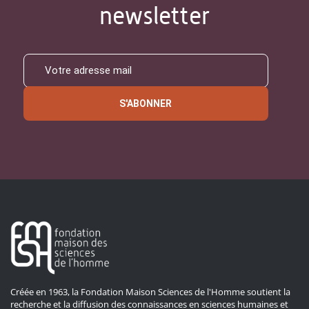
newsletter
S'ABONNER
Créée en 1963, la Fondation Maison Sciences de l'Homme soutient la
recherche et la diffusion des connaissances en sciences humaines et