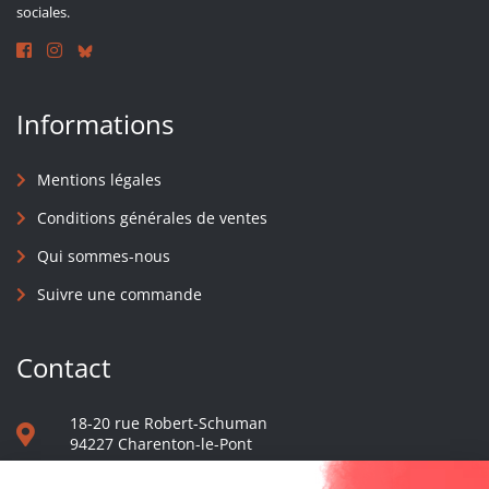
sociales.
Informations
Mentions légales
Conditions générales de ventes
Qui sommes-nous
Suivre une commande
Contact
18-20 rue Robert-Schuman
94227 Charenton-le-Pont
01 40 48 65 13