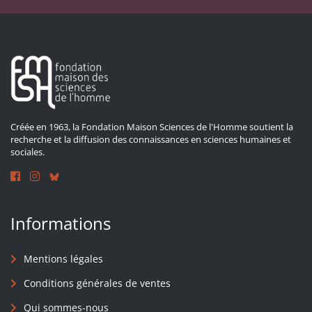
Créée en 1963, la Fondation Maison Sciences de l'Homme soutient la
recherche et la diffusion des connaissances en sciences humaines et
sociales.
Informations
Mentions légales
Conditions générales de ventes
Qui sommes-nous