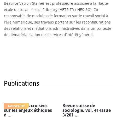
Béatrice Vatron-Steiner est professeure associée à la Haute
école de travail social Fribourg (HETS-FR / HES-SO). Co-
responsable de modules de formation sur le travail social à
l'ère numérique, ses travaux portent sur les reconfigurations
des relations et médiations administratives dans un contexte
de dématérialisation des services d’intérêt général.
Publications
Perspectives croisées
Revue suisse de
NOUVEAUTÉ
sur les enjeux éthiques
sociologie, vol. 41-Issue
d ...
3/201 ...