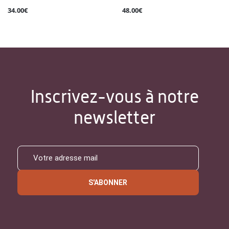
34.00€
48.00€
Inscrivez-vous à notre
newsletter
S'ABONNER