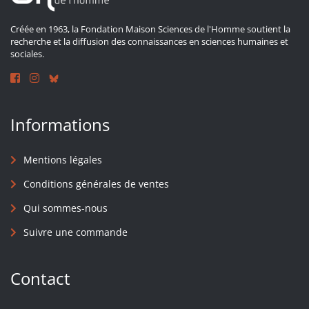
Créée en 1963, la Fondation Maison Sciences de l'Homme soutient la
recherche et la diffusion des connaissances en sciences humaines et
sociales.
Informations
Mentions légales
Conditions générales de ventes
Qui sommes-nous
Suivre une commande
Contact