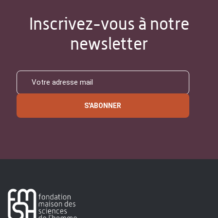
Inscrivez-vous à notre
newsletter
S'ABONNER