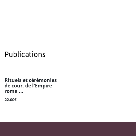
Publications
Rituels et cérémonies
de cour, de l'Empire
roma ...
22.00€