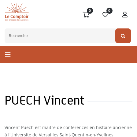
0
0
PUECH Vincent
Vincent Puech est maître de conférences en histoire ancienne
à l'Université de Versailles Saint-Quentin-en-Yvelines