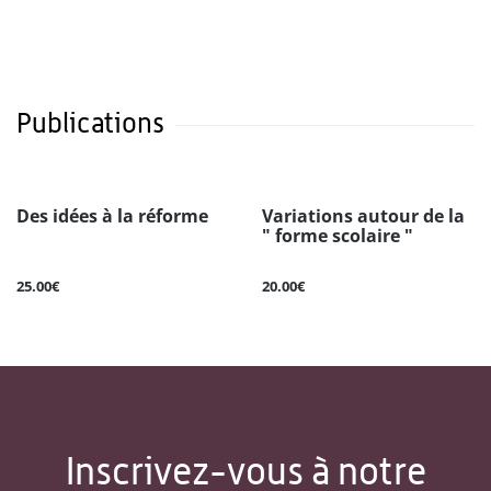
Publications
Des idées à la réforme
Variations autour de la
" forme scolaire "
25.00€
20.00€
Inscrivez-vous à notre