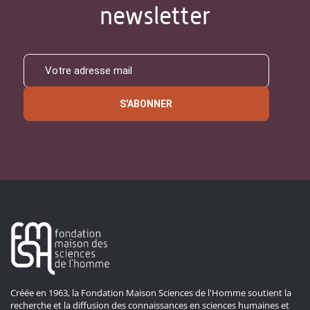
newsletter
S'ABONNER
Créée en 1963, la Fondation Maison Sciences de l'Homme soutient la
recherche et la diffusion des connaissances en sciences humaines et