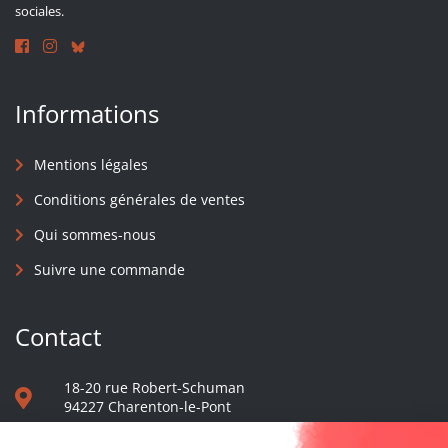
sociales.
Informations
Mentions légales
Conditions générales de ventes
Qui sommes-nous
Suivre une commande
Contact
18-20 rue Robert-Schuman
94227 Charenton-le-Pont
01 40 48 65 13