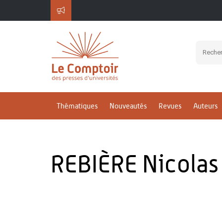
Thématiques
Nouveautés
Revues
Auteurs
REBIÈRE Nicolas