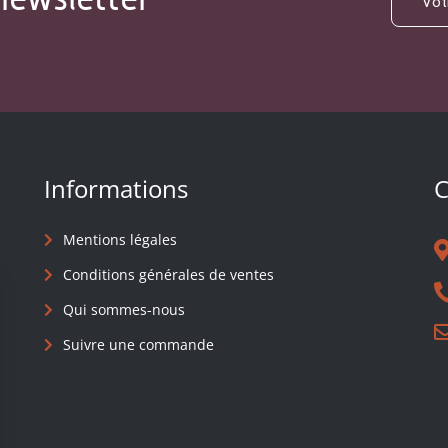
Informations
C
Mentions légales
Conditions générales de ventes
Qui sommes-nous
Suivre une commande