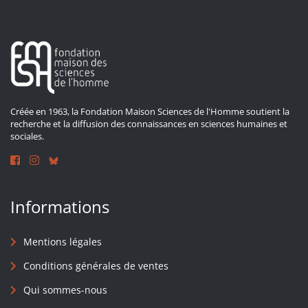
Créée en 1963, la Fondation Maison Sciences de l'Homme soutient la
recherche et la diffusion des connaissances en sciences humaines et
sociales.
Informations
Mentions légales
Conditions générales de ventes
Qui sommes-nous