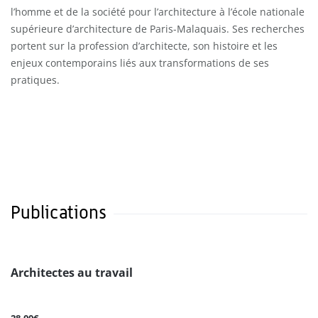
l’homme et de la société pour l’architecture à l’école nationale
supérieure d’architecture de Paris-Malaquais. Ses recherches
portent sur la profession d’architecte, son histoire et les
enjeux contemporains liés aux transformations de ses
pratiques.
Publications
Architectes au travail