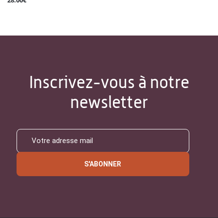
28.00€
Inscrivez-vous à notre
newsletter
S'ABONNER