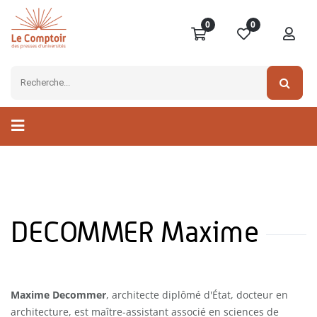
0
0
DECOMMER Maxime
Maxime Decommer
, architecte diplômé d'État, docteur en
architecture, est maître-assistant associé en sciences de