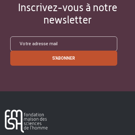
Inscrivez-vous à notre
newsletter
S'ABONNER