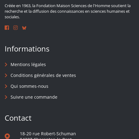
Créée en 1963, la Fondation Maison Sciences de l'Homme soutient la
recherche et la diffusion des connaissances en sciences humaines et
sociales.
Informations
Mentions légales
Conditions générales de ventes
Qui sommes-nous
Suivre une commande
Contact
18-20 rue Robert-Schuman