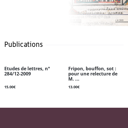
Publications
Etudes de lettres, n°
Fripon, bouffon, sot :
284/12-2009
pour une relecture de
M. ...
15.00€
13.00€