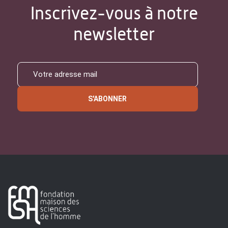
Inscrivez-vous à notre
newsletter
S'ABONNER