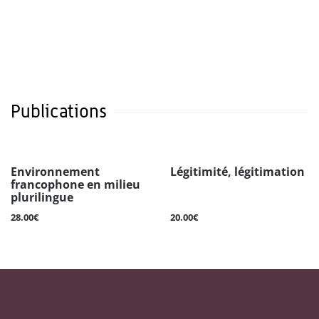
Publications
Environnement
Légitimité, légitimation
francophone en milieu
plurilingue
28.00€
20.00€