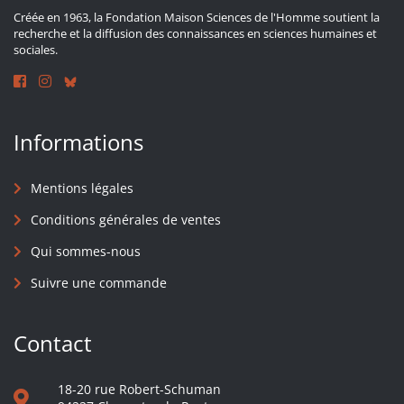
Créée en 1963, la Fondation Maison Sciences de l'Homme soutient la
recherche et la diffusion des connaissances en sciences humaines et
sociales.
Informations
Mentions légales
Conditions générales de ventes
Qui sommes-nous
Suivre une commande
Contact
18-20 rue Robert-Schuman