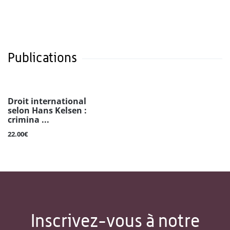
Publications
Droit international
selon Hans Kelsen :
crimina ...
22.00€
Inscrivez-vous à notre