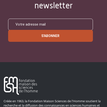
newsletter
S'ABONNER
Créée en 1963, la Fondation Maison Sciences de l'Homme soutient la
recherche et la diffusion des connaissances en sciences humaines et