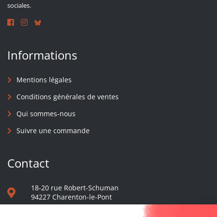
sociales.
Informations
Mentions légales
Conditions générales de ventes
Qui sommes-nous
Suivre une commande
Contact
18-20 rue Robert-Schuman
94227 Charenton-le-Pont
01 40 48 65 13