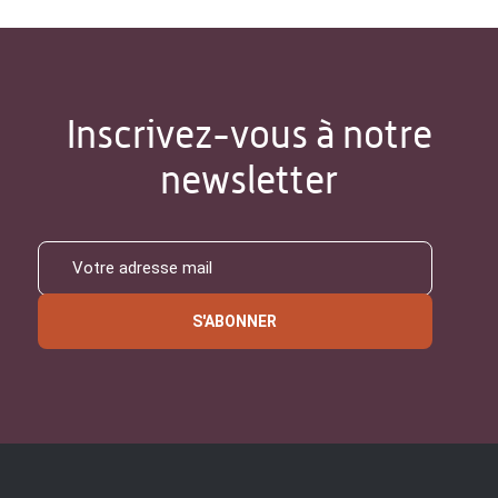
Inscrivez-vous à notre
newsletter
S'ABONNER