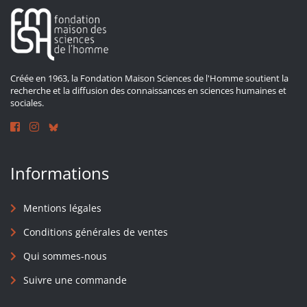
Créée en 1963, la Fondation Maison Sciences de l'Homme soutient la
recherche et la diffusion des connaissances en sciences humaines et
sociales.
Informations
Mentions légales
Conditions générales de ventes
Qui sommes-nous
Suivre une commande