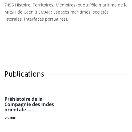
7455 Histoire, Territoires, Mémoires) et du Pôle maritime de la
MRSH de Caen (PEMAR : Espaces maritimes, sociétés
littorales, interfaces portuaires).
Publications
Préhistoire de la
Compagnie des Indes
orientale ...
26.00€