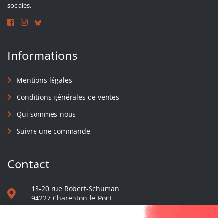
sociales.
Informations
Mentions légales
Conditions générales de ventes
Qui sommes-nous
Suivre une commande
Contact
18-20 rue Robert-Schuman
94227 Charenton-le-Pont
01 40 48 65 13