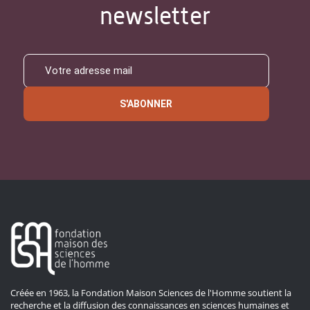
newsletter
S'ABONNER
Créée en 1963, la Fondation Maison Sciences de l'Homme soutient la
recherche et la diffusion des connaissances en sciences humaines et