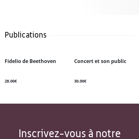
Publications
Fidelio de Beethoven
Concert et son public
28.00€
30.00€
Inscrivez-vous à notre