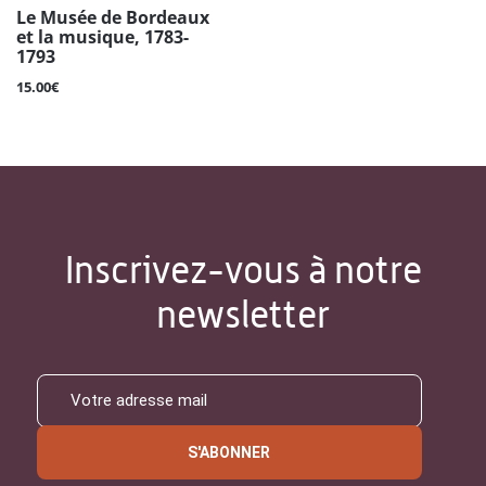
Le Musée de Bordeaux
et la musique, 1783-
1793
15.00€
Inscrivez-vous à notre
newsletter
S'ABONNER