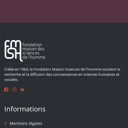
Créée en 1963, la Fondation Maison Sciences de l'Homme soutient la
recherche et la diffusion des connaissances en sciences humaines et
sociales.
Informations
Mentions légales