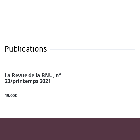
Publications
La Revue de la BNU, n°
23/printemps 2021
19.00€