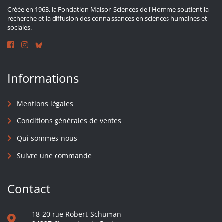
Créée en 1963, la Fondation Maison Sciences de l'Homme soutient la
recherche et la diffusion des connaissances en sciences humaines et
sociales.
Informations
Mentions légales
Conditions générales de ventes
Qui sommes-nous
Suivre une commande
Contact
18-20 rue Robert-Schuman