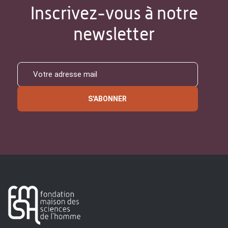
Inscrivez-vous à notre
newsletter
S'ABONNER