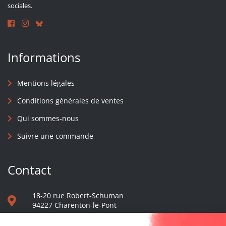
sociales.
Informations
Mentions légales
Conditions générales de ventes
Qui sommes-nous
Suivre une commande
Contact
18-20 rue Robert-Schuman
94227 Charenton-le-Pont
01 40 48 65 13