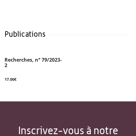
Publications
Recherches, n° 79/2023-
2
17.00€
Inscrivez-vous à notre