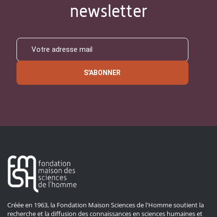
newsletter
S'ABONNER
Créée en 1963, la Fondation Maison Sciences de l'Homme soutient la
recherche et la diffusion des connaissances en sciences humaines et