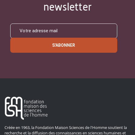
newsletter
S'ABONNER
Créée en 1963, la Fondation Maison Sciences de l'Homme soutient la
recherche et la diffusion des connaissances en sciences humaines et