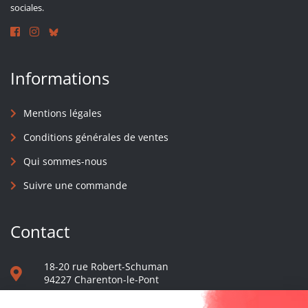
sociales.
Informations
Mentions légales
Conditions générales de ventes
Qui sommes-nous
Suivre une commande
Contact
18-20 rue Robert-Schuman
94227 Charenton-le-Pont
01 40 48 65 13