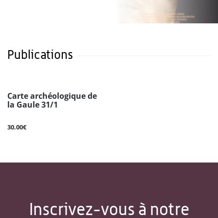
Publications
Carte archéologique de
la Gaule 31/1
30.00€
Inscrivez-vous à notre