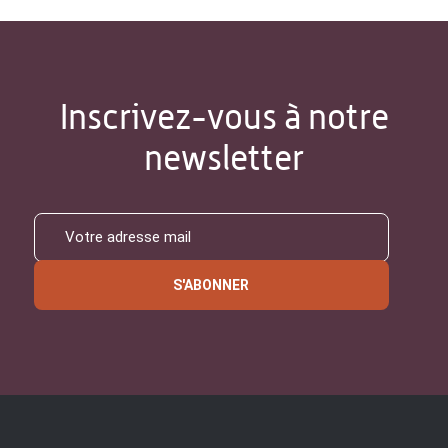
Inscrivez-vous à notre
newsletter
S'ABONNER