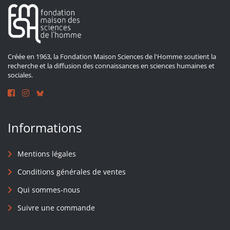
Créée en 1963, la Fondation Maison Sciences de l'Homme soutient la
recherche et la diffusion des connaissances en sciences humaines et
sociales.
Informations
Mentions légales
Conditions générales de ventes
Qui sommes-nous
Suivre une commande