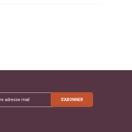
S'ABONNER