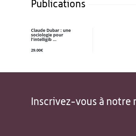
Publications
Claude Dubar : une
sociologie pour
l'intelligib ...
29.00€
Inscrivez-vous à notre 