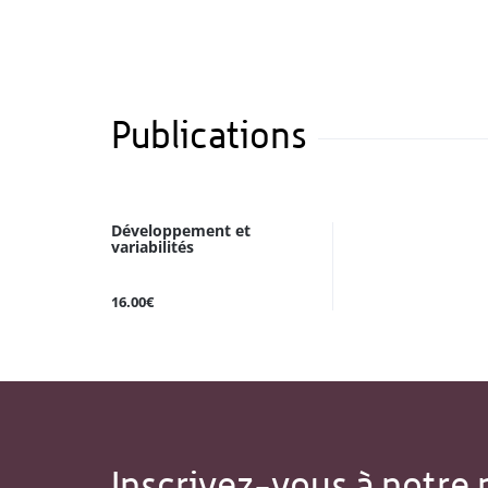
Publications
Développement et
variabilités
16.00€
Inscrivez-vous à notre 