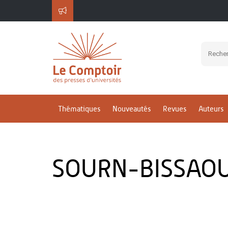
Thématiques
Nouveautés
Revues
Auteurs
SOURN-BISSAOUI