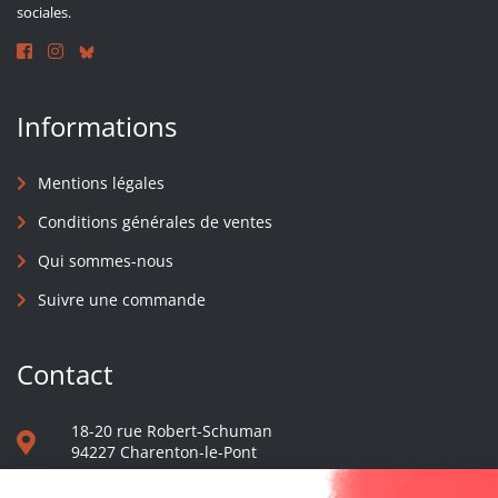
sociales.
Informations
Mentions légales
Conditions générales de ventes
Qui sommes-nous
Suivre une commande
Contact
18-20 rue Robert-Schuman
94227 Charenton-le-Pont
01 40 48 65 13