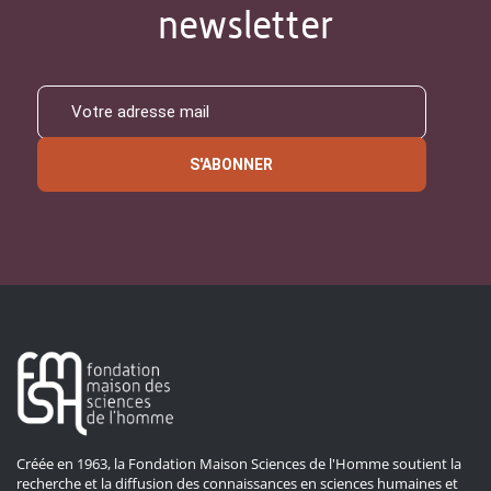
newsletter
S'ABONNER
Créée en 1963, la Fondation Maison Sciences de l'Homme soutient la
recherche et la diffusion des connaissances en sciences humaines et