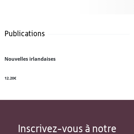
Publications
Nouvelles irlandaises
12.20€
Inscrivez-vous à notre