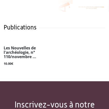
Publications
Les Nouvelles de
l'archéologie, n°
110/novembre ...
10.00€
Inscrivez-vous à notre