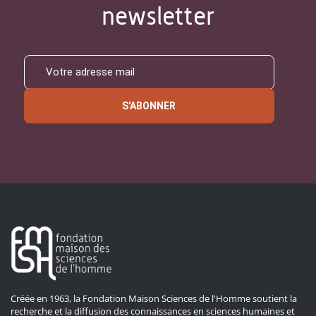
newsletter
S'ABONNER
Créée en 1963, la Fondation Maison Sciences de l'Homme soutient la
recherche et la diffusion des connaissances en sciences humaines et