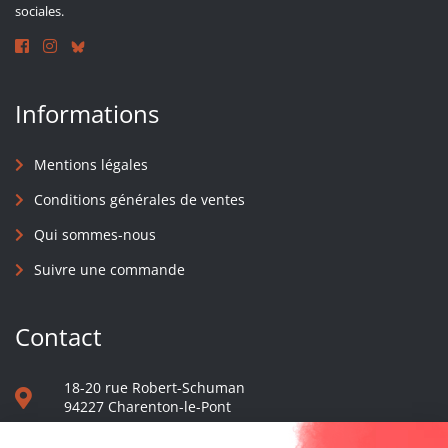
sociales.
Informations
Mentions légales
Conditions générales de ventes
Qui sommes-nous
Suivre une commande
Contact
18-20 rue Robert-Schuman
94227 Charenton-le-Pont
01 40 48 65 13