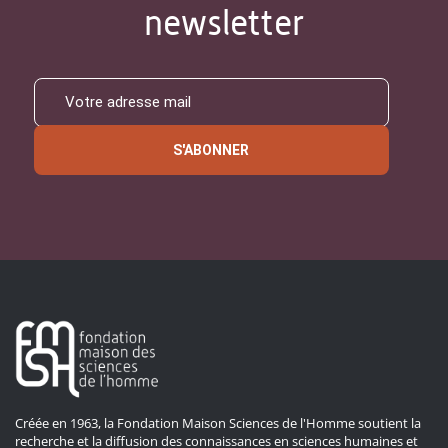
newsletter
S'ABONNER
Créée en 1963, la Fondation Maison Sciences de l'Homme soutient la
recherche et la diffusion des connaissances en sciences humaines et