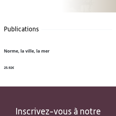
Publications
Norme, la ville, la mer
25.92€
Inscrivez-vous à notre