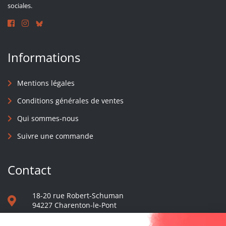
sociales.
Informations
Mentions légales
Conditions générales de ventes
Qui sommes-nous
Suivre une commande
Contact
18-20 rue Robert-Schuman
94227 Charenton-le-Pont
01 40 48 65 13