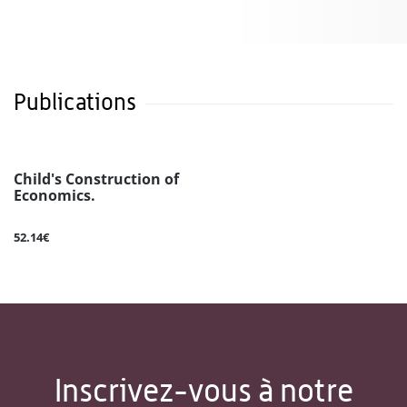
Publications
Child's Construction of
Economics.
52.14€
Inscrivez-vous à notre