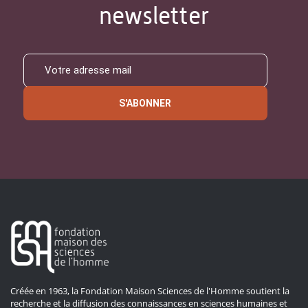
newsletter
S'ABONNER
Créée en 1963, la Fondation Maison Sciences de l'Homme soutient la
recherche et la diffusion des connaissances en sciences humaines et