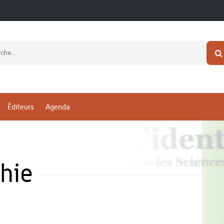
Éditeurs
Agenda
hie