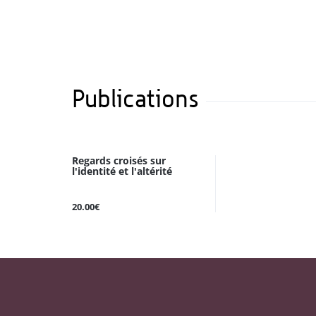
Publications
Regards croisés sur
l'identité et l'altérité
20.00€