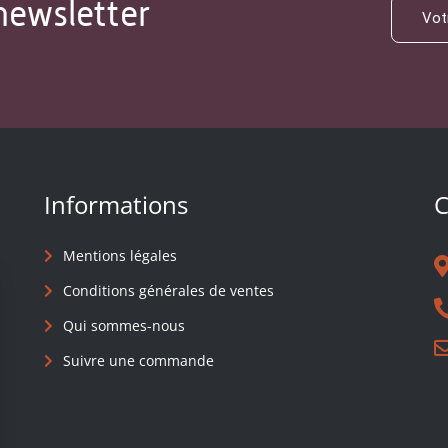
newsletter
Informations
C
Mentions légales
Conditions générales de ventes
Qui sommes-nous
Suivre une commande