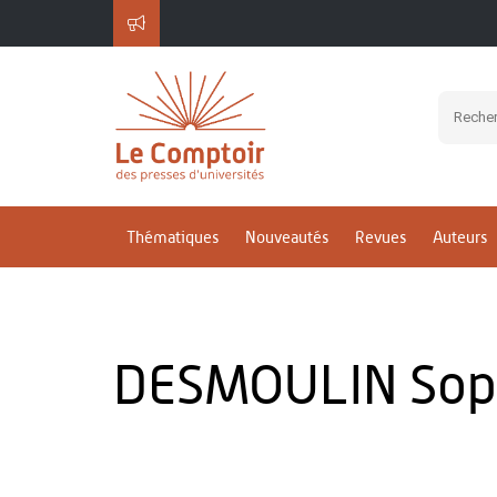
Thématiques
Nouveautés
Revues
Auteurs
DESMOULIN Sop