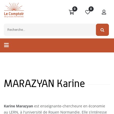
0
0
MARAZYAN Karine
Karine Marazyan
est enseignante-chercheure en économie
au LERN, à l'université de Rouen Normandie. Elle s’intéresse