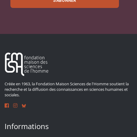
S'ABONNER
Créée en 1963, la Fondation Maison Sciences de l'Homme soutient la
recherche et la diffusion des connaissances en sciences humaines et
sociales.
Informations