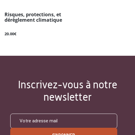
Risques, protections, et
dérèglement climatique
20.00€
Inscrivez-vous à notre
newsletter