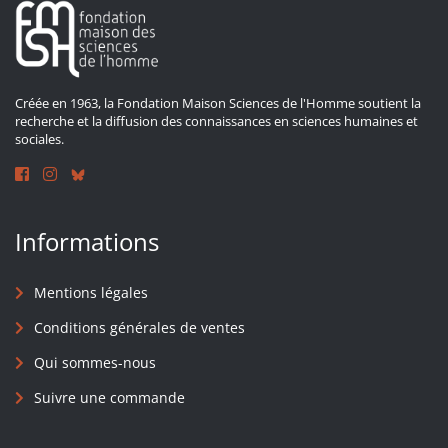
Créée en 1963, la Fondation Maison Sciences de l'Homme soutient la
recherche et la diffusion des connaissances en sciences humaines et
sociales.
Informations
Mentions légales
Conditions générales de ventes
Qui sommes-nous
Suivre une commande