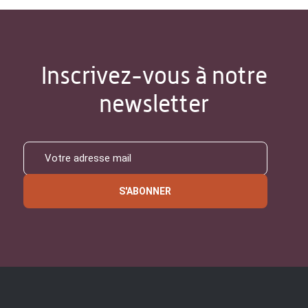
Inscrivez-vous à notre
newsletter
S'ABONNER