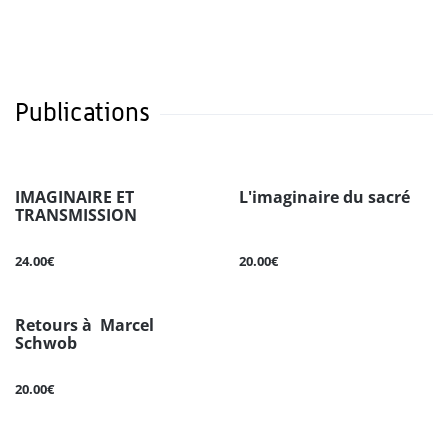
Publications
IMAGINAIRE ET
L'imaginaire du sacré
TRANSMISSION
24.00€
20.00€
Retours à Marcel
Schwob
20.00€