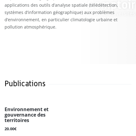
applications des outils d’analyse spatiale (télédétection,
systèmes d’information géographique) aux problèmes
d’environnement, en particulier climatologie urbaine et
pollution atmosphérique.
Publications
Environnement et
gouvernance des
territoires
20.00€