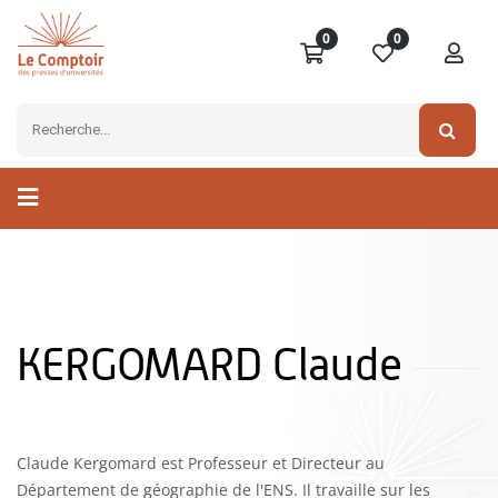
0
0
KERGOMARD Claude
Claude Kergomard est Professeur et Directeur au
Département de géographie de l'ENS. Il travaille sur les