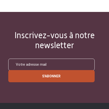
Inscrivez-vous à notre
newsletter
S'ABONNER