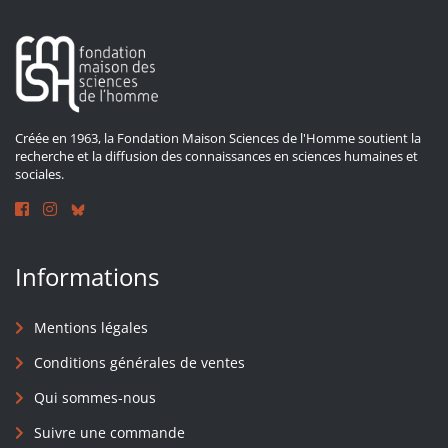
Créée en 1963, la Fondation Maison Sciences de l'Homme soutient la
recherche et la diffusion des connaissances en sciences humaines et
sociales.
Informations
Mentions légales
Conditions générales de ventes
Qui sommes-nous
Suivre une commande