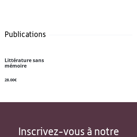
Publications
Littérature sans
mémoire
28.00€
Inscrivez-vous à notre