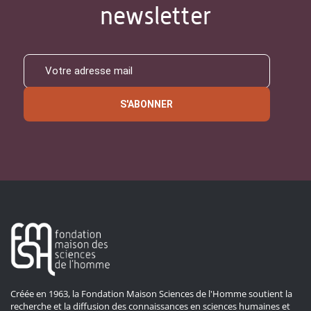
newsletter
S'ABONNER
Créée en 1963, la Fondation Maison Sciences de l'Homme soutient la
recherche et la diffusion des connaissances en sciences humaines et