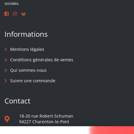
sociales.
Informations
Mentions légales
Conditions générales de ventes
Qui sommes-nous
Suivre une commande
Contact
18-20 rue Robert-Schuman
94227 Charenton-le-Pont
01 40 48 65 13