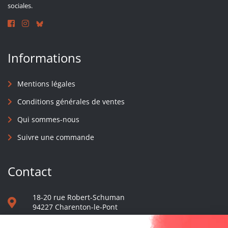
sociales.
Informations
Mentions légales
Conditions générales de ventes
Qui sommes-nous
Suivre une commande
Contact
18-20 rue Robert-Schuman
94227 Charenton-le-Pont
01 40 48 65 13