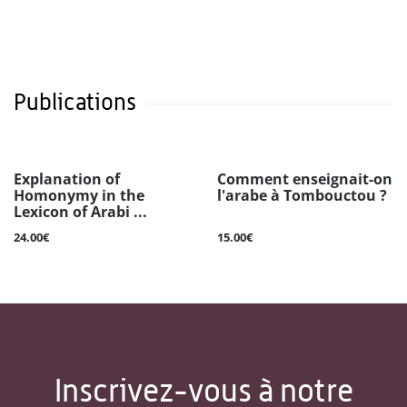
Publications
Explanation of
Comment enseignait-on
Homonymy in the
l'arabe à Tombouctou ?
Lexicon of Arabi ...
24.00€
15.00€
Inscrivez-vous à notre