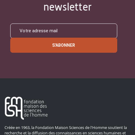
newsletter
S'ABONNER
Créée en 1963, la Fondation Maison Sciences de l'Homme soutient la
recherche et la diffusion des connaissances en sciences humaines et