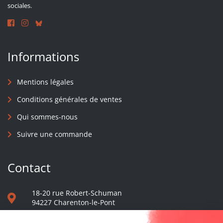
sociales.
Informations
Mentions légales
Conditions générales de ventes
Qui sommes-nous
Suivre une commande
Contact
18-20 rue Robert-Schuman
94227 Charenton-le-Pont
01 40 48 65 13