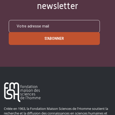
newsletter
S'ABONNER
Créée en 1963, la Fondation Maison Sciences de l'Homme soutient la
recherche et la diffusion des connaissances en sciences humaines et