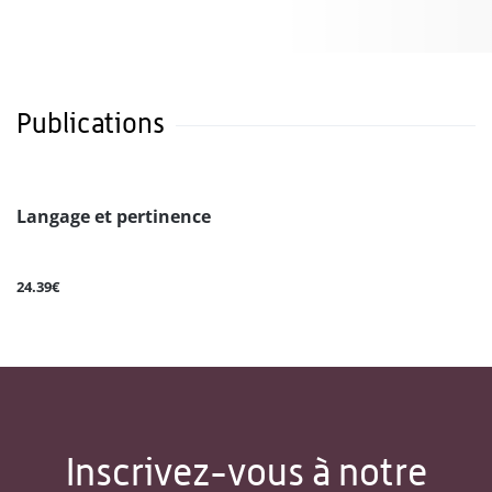
Publications
Langage et pertinence
24.39€
Inscrivez-vous à notre