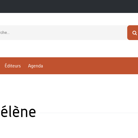
Éditeurs
Agenda
Hélène