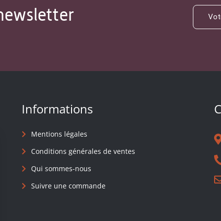
newsletter
Informations
C
Mentions légales
Conditions générales de ventes
Qui sommes-nous
Suivre une commande