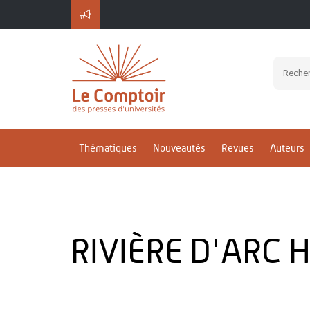
Thématiques
Nouveautés
Revues
Auteurs
RIVIÈRE D'ARC 