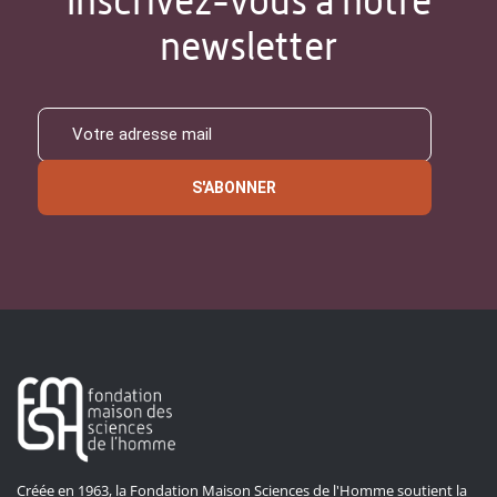
Inscrivez-vous à notre
newsletter
S'ABONNER
Créée en 1963, la Fondation Maison Sciences de l'Homme soutient la