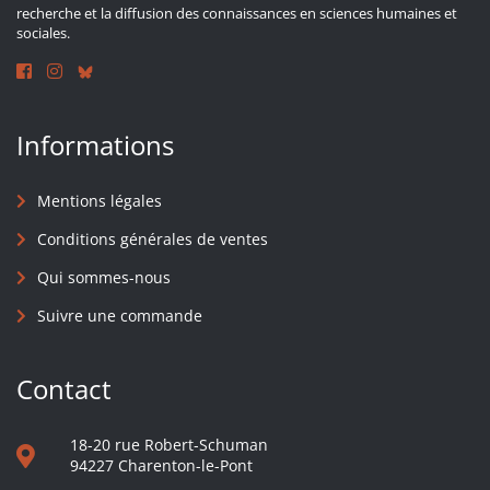
recherche et la diffusion des connaissances en sciences humaines et
sociales.
Informations
Mentions légales
Conditions générales de ventes
Qui sommes-nous
Suivre une commande
Contact
18-20 rue Robert-Schuman
94227 Charenton-le-Pont