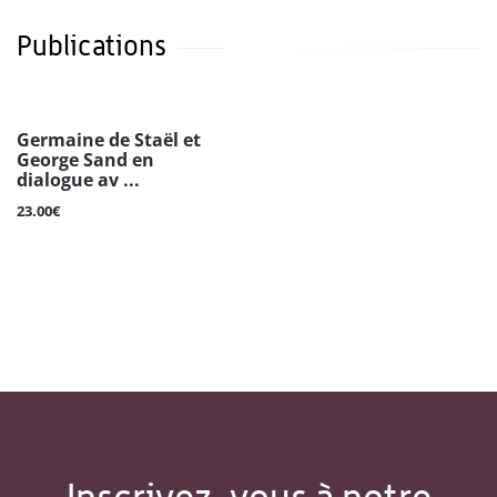
Publications
Germaine de Staël et
George Sand en
dialogue av ...
23.00€