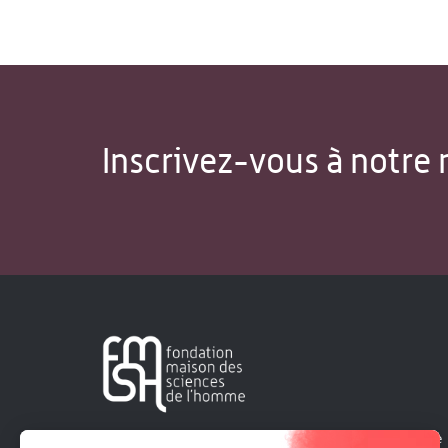
Inscrivez-vous à notre 
Créée en 1963, la Fondation Maison Sciences de l'Homme