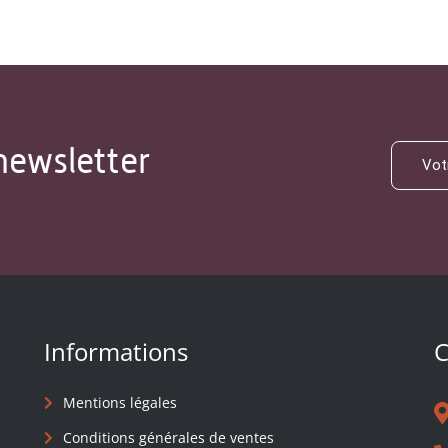
newsletter
Informations
C
Mentions légales
Conditions générales de ventes