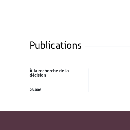
Publications
À la recherche de la
décision
23.00€