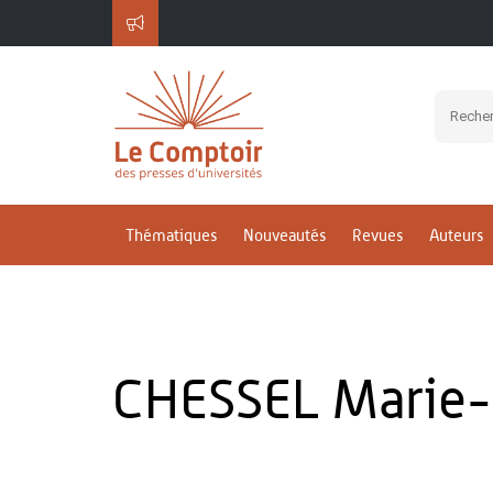
Thématiques
Nouveautés
Revues
Auteurs
CHESSEL Marie