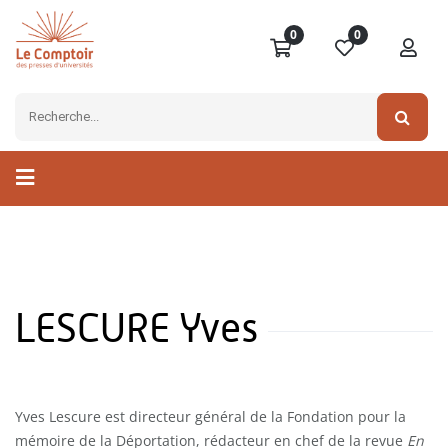
0
0
LESCURE Yves
Yves Lescure est directeur général de la Fondation pour la
mémoire de la Déportation, rédacteur en chef de la revue
En