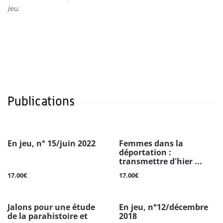
Jeu
.
Publications
En jeu, n° 15/juin 2022
Femmes dans la
déportation :
transmettre d'hier ...
17.00€
17.00€
Jalons pour une étude
En jeu, n°12/décembre
de la parahistoire et
2018