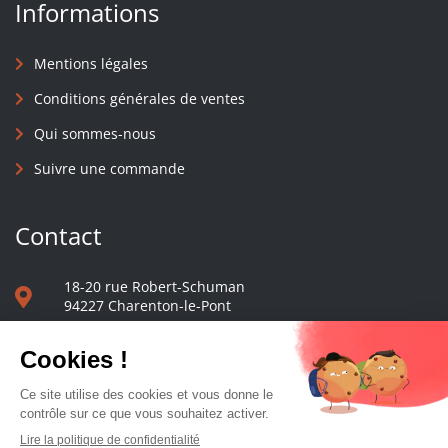
Informations
Mentions légales
Conditions générales de ventes
Qui sommes-nous
Suivre une commande
Contact
18-20 rue Robert-Schuman
94227 Charenton-le-Pont
01 40 48 65 13
Nous écrire