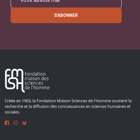
S'ABONNER
Créée en 1963, la Fondation Maison Sciences de l'Homme soutient la
recherche et la diffusion des connaissances en sciences humaines et
sociales.