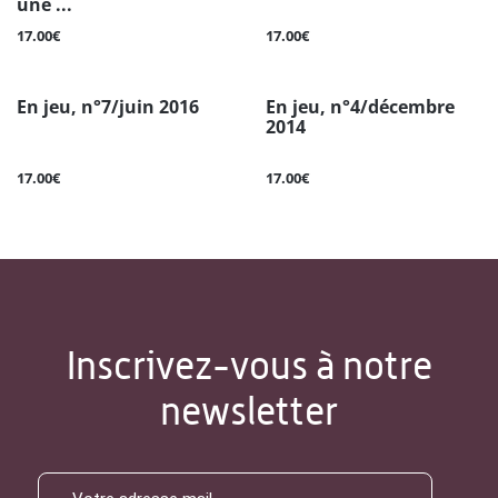
une ...
17.00€
17.00€
En jeu, n°7/juin 2016
En jeu, n°4/décembre
2014
17.00€
17.00€
Inscrivez-vous à notre
newsletter