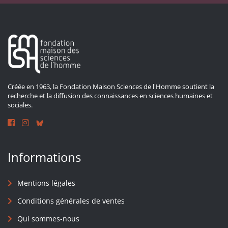
Créée en 1963, la Fondation Maison Sciences de l'Homme soutient la
recherche et la diffusion des connaissances en sciences humaines et
sociales.
Informations
Mentions légales
Conditions générales de ventes
Qui sommes-nous