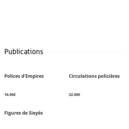
Publications
Polices d'Empires
Circulations policières
16.00€
22.00€
Figures de Sieyès