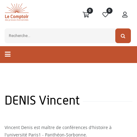
0
0
DENIS Vincent
Vincent Denis est maître de conférences d'histoire à
l'université Paris1 - Panthéon-Sorbonne.