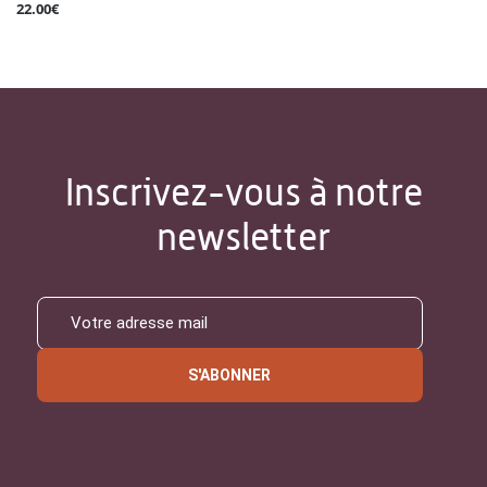
22.00€
Inscrivez-vous à notre
newsletter
S'ABONNER