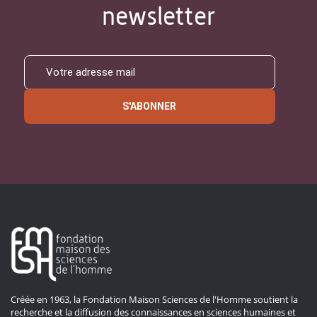
newsletter
S'ABONNER
Créée en 1963, la Fondation Maison Sciences de l'Homme soutient la
recherche et la diffusion des connaissances en sciences humaines et