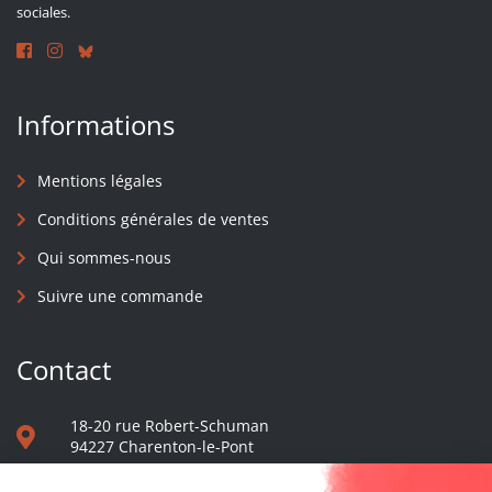
sociales.
Informations
Mentions légales
Conditions générales de ventes
Qui sommes-nous
Suivre une commande
Contact
18-20 rue Robert-Schuman
94227 Charenton-le-Pont
01 40 48 65 13