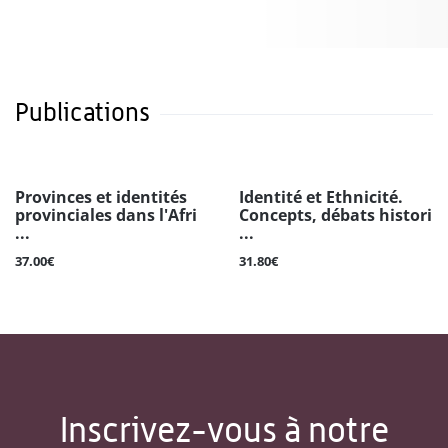
Publications
Provinces et identités
Identité et Ethnicité.
provinciales dans l'Afri
Concepts, débats histori
...
...
37.00€
31.80€
Inscrivez-vous à notre