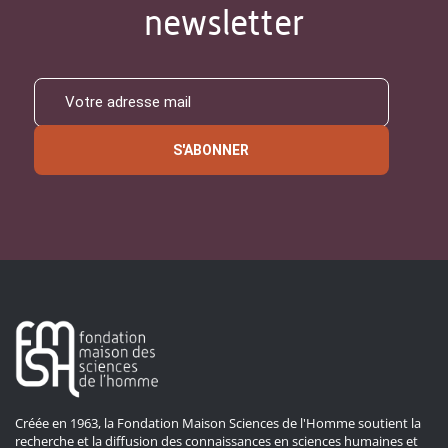
newsletter
S'ABONNER
Créée en 1963, la Fondation Maison Sciences de l'Homme soutient la
recherche et la diffusion des connaissances en sciences humaines et