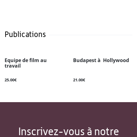
Publications
Equipe de film au
Budapest à Hollywood
travail
25.00€
21.00€
Inscrivez-vous à notre