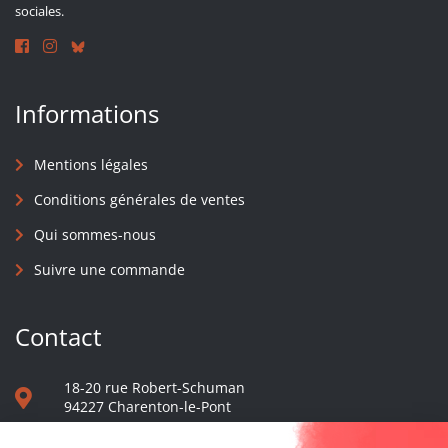
sociales.
Informations
Mentions légales
Conditions générales de ventes
Qui sommes-nous
Suivre une commande
Contact
18-20 rue Robert-Schuman
94227 Charenton-le-Pont
01 40 48 65 13