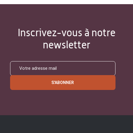
Inscrivez-vous à notre
newsletter
S'ABONNER