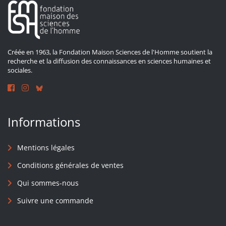
Créée en 1963, la Fondation Maison Sciences de l'Homme soutient la
recherche et la diffusion des connaissances en sciences humaines et
sociales.
Informations
Mentions légales
Conditions générales de ventes
Qui sommes-nous
Suivre une commande